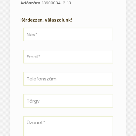
Adószám:
13900034-2-13
Kérdezzen, válaszolunk!