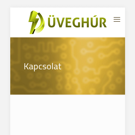
Kapcsolat